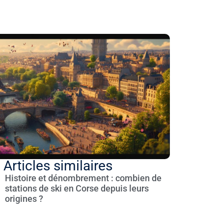
Articles similaires
Histoire et dénombrement : combien de
stations de ski en Corse depuis leurs
origines ?