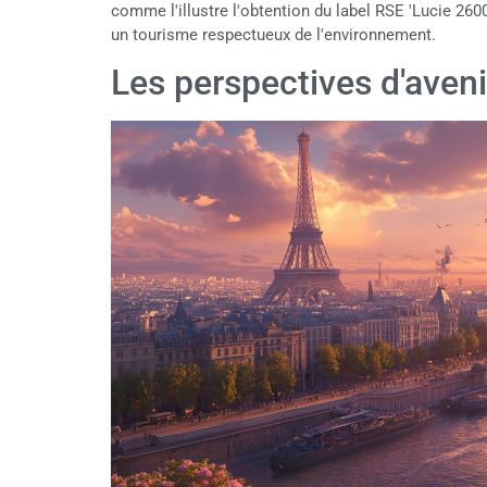
comme l'illustre l'obtention du label RSE 'Lucie 260
un tourisme respectueux de l'environnement.
Les perspectives d'aveni