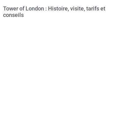
Tower of London : Histoire, visite, tarifs et
conseils