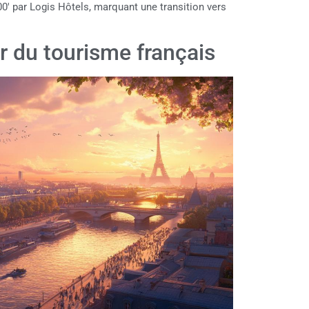
00' par Logis Hôtels, marquant une transition vers
r du tourisme français