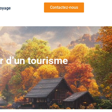
Contactez-nous
oyage
ur d’un tourisme