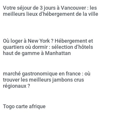
Votre séjour de 3 jours à Vancouver : les
meilleurs lieux d’hébergement de la ville
Où loger à New York ? Hébergement et
quartiers où dormir : sélection d’hôtels
haut de gamme à Manhattan
marché gastronomique en france : où
trouver les meilleurs jambons crus
régionaux ?
Togo carte afrique