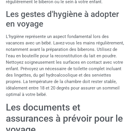
régulièrement le biberon ou le sein à votre enfant.
Les gestes d'hygiène à adopter
en voyage
L'hygiène représente un aspect fondamental lors des
vacances avec un bébé. Lavez-vous les mains régulièrement,
notamment avant la préparation des biberons. Utilisez de
l'eau en bouteille pour la reconstitution du lait en poudre.
Nettoyez soigneusement les surfaces en contact avec votre
enfant. Prévoyez un nécessaire de toilette complet incluant
des lingettes, du gel hydroalcoolique et des serviettes
propres. La température de la chambre doit rester stable,
idéalement entre 18 et 20 degrés pour assurer un sommeil
optimal à votre bébé.
Les documents et
assurances à prévoir pour le
voyage