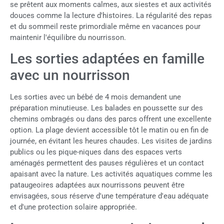
se prêtent aux moments calmes, aux siestes et aux activités
douces comme la lecture d'histoires. La régularité des repas
et du sommeil reste primordiale même en vacances pour
maintenir l'équilibre du nourrisson.
Les sorties adaptées en famille
avec un nourrisson
Les sorties avec un bébé de 4 mois demandent une
préparation minutieuse. Les balades en poussette sur des
chemins ombragés ou dans des parcs offrent une excellente
option. La plage devient accessible tôt le matin ou en fin de
journée, en évitant les heures chaudes. Les visites de jardins
publics ou les pique-niques dans des espaces verts
aménagés permettent des pauses régulières et un contact
apaisant avec la nature. Les activités aquatiques comme les
pataugeoires adaptées aux nourrissons peuvent être
envisagées, sous réserve d'une température d'eau adéquate
et d'une protection solaire appropriée.