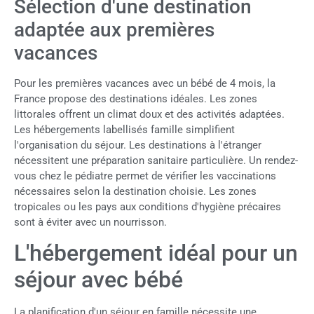
Sélection d'une destination
adaptée aux premières
vacances
Pour les premières vacances avec un bébé de 4 mois, la
France propose des destinations idéales. Les zones
littorales offrent un climat doux et des activités adaptées.
Les hébergements labellisés famille simplifient
l'organisation du séjour. Les destinations à l'étranger
nécessitent une préparation sanitaire particulière. Un rendez-
vous chez le pédiatre permet de vérifier les vaccinations
nécessaires selon la destination choisie. Les zones
tropicales ou les pays aux conditions d'hygiène précaires
sont à éviter avec un nourrisson.
L'hébergement idéal pour un
séjour avec bébé
La planification d'un séjour en famille nécessite une