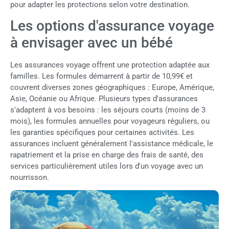
pour adapter les protections selon votre destination.
Les options d'assurance voyage
à envisager avec un bébé
Les assurances voyage offrent une protection adaptée aux
familles. Les formules démarrent à partir de 10,99€ et
couvrent diverses zones géographiques : Europe, Amérique,
Asie, Océanie ou Afrique. Plusieurs types d'assurances
s'adaptent à vos besoins : les séjours courts (moins de 3
mois), les formules annuelles pour voyageurs réguliers, ou
les garanties spécifiques pour certaines activités. Les
assurances incluent généralement l'assistance médicale, le
rapatriement et la prise en charge des frais de santé, des
services particulièrement utiles lors d'un voyage avec un
nourrisson.