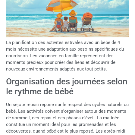
La planification des activités estivales avec un bébé de 4
mois nécessite une adaptation aux besoins spécifiques du
nourrisson. Les vacances en famille représentent des
moments précieux pour créer des liens et découvrir de
nouveaux environnements adaptés aux tout-petits.
Organisation des journées selon
le rythme de bébé
Un séjour réussi repose sur le respect des cycles naturels du
bébé. Les activités doivent s'organiser autour des moments
de sommeil, des repas et des phases d'éveil. La matinée
constitue un moment idéal pour les promenades et les
découvertes, quand bébé est le plus reposé. Les après-midi