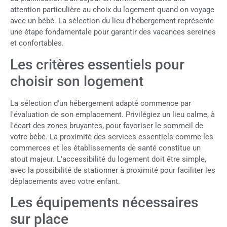
attention particulière au choix du logement quand on voyage
avec un bébé. La sélection du lieu d'hébergement représente
une étape fondamentale pour garantir des vacances sereines
et confortables.
Les critères essentiels pour
choisir son logement
La sélection d'un hébergement adapté commence par
l'évaluation de son emplacement. Privilégiez un lieu calme, à
l'écart des zones bruyantes, pour favoriser le sommeil de
votre bébé. La proximité des services essentiels comme les
commerces et les établissements de santé constitue un
atout majeur. L'accessibilité du logement doit être simple,
avec la possibilité de stationner à proximité pour faciliter les
déplacements avec votre enfant.
Les équipements nécessaires
sur place