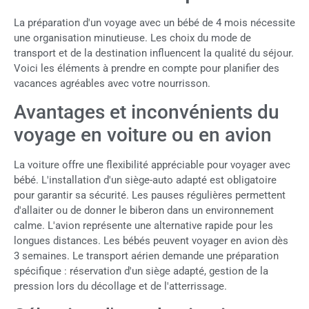
La préparation d'un voyage avec un bébé de 4 mois nécessite
une organisation minutieuse. Les choix du mode de
transport et de la destination influencent la qualité du séjour.
Voici les éléments à prendre en compte pour planifier des
vacances agréables avec votre nourrisson.
Avantages et inconvénients du
voyage en voiture ou en avion
La voiture offre une flexibilité appréciable pour voyager avec
bébé. L'installation d'un siège-auto adapté est obligatoire
pour garantir sa sécurité. Les pauses régulières permettent
d'allaiter ou de donner le biberon dans un environnement
calme. L'avion représente une alternative rapide pour les
longues distances. Les bébés peuvent voyager en avion dès
3 semaines. Le transport aérien demande une préparation
spécifique : réservation d'un siège adapté, gestion de la
pression lors du décollage et de l'atterrissage.