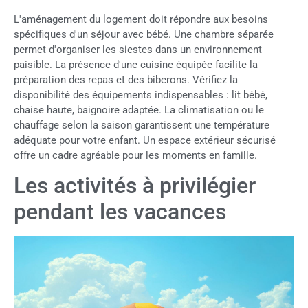
L'aménagement du logement doit répondre aux besoins
spécifiques d'un séjour avec bébé. Une chambre séparée
permet d'organiser les siestes dans un environnement
paisible. La présence d'une cuisine équipée facilite la
préparation des repas et des biberons. Vérifiez la
disponibilité des équipements indispensables : lit bébé,
chaise haute, baignoire adaptée. La climatisation ou le
chauffage selon la saison garantissent une température
adéquate pour votre enfant. Un espace extérieur sécurisé
offre un cadre agréable pour les moments en famille.
Les activités à privilégier
pendant les vacances