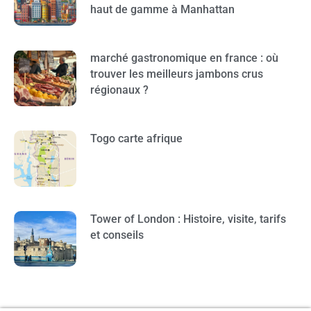
haut de gamme à Manhattan
marché gastronomique en france : où
trouver les meilleurs jambons crus
régionaux ?
Togo carte afrique
Tower of London : Histoire, visite, tarifs
et conseils