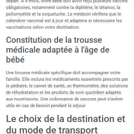
départ. À 4 mois, votre bébé doit avoir reçu plusieurs vaccins
obligatoires, notamment contre la diphtérie, le tétanos, la
poliomyélite et la coqueluche. Le médecin vérifiera que le
calendrier vaccinal est à jour et adaptera si nécessaire les
vaccinations selon votre destination.
Constitution de la trousse
médicale adaptée à l'âge de
bébé
Une trousse médicale spécifique doit accompagner votre
famille. Elle inclura les médicaments essentiels prescrits par
le pédiatre, le carnet de santé, un thermomètre, des solutions
de réhydratation et les produits de soin quotidien adaptés
aux nourrissons. Une ordonnance de secours peut s'avérer
utile en cas de besoin pendant le séjour.
Le choix de la destination et
du mode de transport