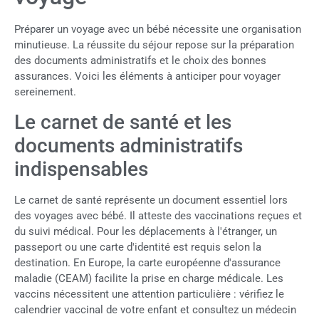
Préparer un voyage avec un bébé nécessite une organisation
minutieuse. La réussite du séjour repose sur la préparation
des documents administratifs et le choix des bonnes
assurances. Voici les éléments à anticiper pour voyager
sereinement.
Le carnet de santé et les
documents administratifs
indispensables
Le carnet de santé représente un document essentiel lors
des voyages avec bébé. Il atteste des vaccinations reçues et
du suivi médical. Pour les déplacements à l'étranger, un
passeport ou une carte d'identité est requis selon la
destination. En Europe, la carte européenne d'assurance
maladie (CEAM) facilite la prise en charge médicale. Les
vaccins nécessitent une attention particulière : vérifiez le
calendrier vaccinal de votre enfant et consultez un médecin