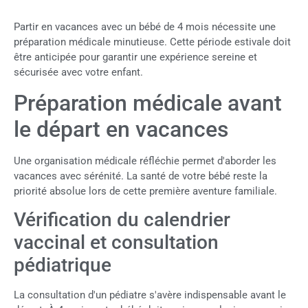
Partir en vacances avec un bébé de 4 mois nécessite une
préparation médicale minutieuse. Cette période estivale doit
être anticipée pour garantir une expérience sereine et
sécurisée avec votre enfant.
Préparation médicale avant
le départ en vacances
Une organisation médicale réfléchie permet d'aborder les
vacances avec sérénité. La santé de votre bébé reste la
priorité absolue lors de cette première aventure familiale.
Vérification du calendrier
vaccinal et consultation
pédiatrique
La consultation d'un pédiatre s'avère indispensable avant le