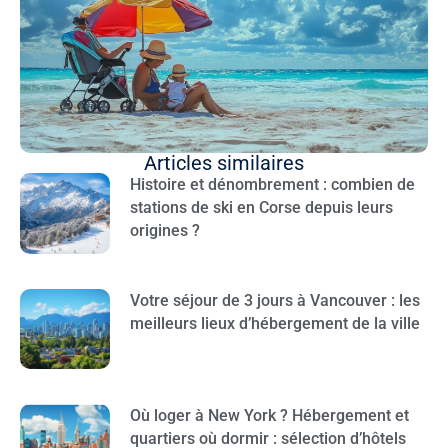
Articles similaires
Histoire et dénombrement : combien de
stations de ski en Corse depuis leurs
origines ?
Votre séjour de 3 jours à Vancouver : les
meilleurs lieux d’hébergement de la ville
Où loger à New York ? Hébergement et
quartiers où dormir : sélection d’hôtels