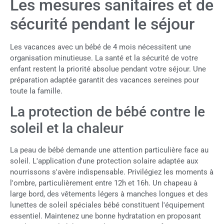
Les mesures sanitaires et de
sécurité pendant le séjour
Les vacances avec un bébé de 4 mois nécessitent une
organisation minutieuse. La santé et la sécurité de votre
enfant restent la priorité absolue pendant votre séjour. Une
préparation adaptée garantit des vacances sereines pour
toute la famille.
La protection de bébé contre le
soleil et la chaleur
La peau de bébé demande une attention particulière face au
soleil. L'application d'une protection solaire adaptée aux
nourrissons s'avère indispensable. Privilégiez les moments à
l'ombre, particulièrement entre 12h et 16h. Un chapeau à
large bord, des vêtements légers à manches longues et des
lunettes de soleil spéciales bébé constituent l'équipement
essentiel. Maintenez une bonne hydratation en proposant