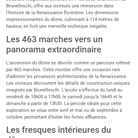
Brunelleschi, offre aux visiteurs une immersion dans
l’histoire de la Renaissance florentine. Les dimensions
impressionnantes du dôme, culminant à 114 mètres de
hauteur, en font une merveille technique inégalée.
Les 463 marches vers un
panorama extraordinaire
L’ascension du dôme se dévoile comme un parcours rythmé
par 463 marches. Cette montée offre une occasion rare
d’admirer les prouesses architecturales de la Renaissance.
Les visiteurs découvrent les détails de construction uniques
imaginés par Brunelleschi. L’accès s’effectue du lundi au
vendredi de 10h00 à 17h00, le samedi jusqu’à 16h45 et le
dimanche à partir de 13h30. La période idéale pour cette
exploration se situe entre avril et mai ou de septembre à
octobre, permettant d’éviter les fortes affluences.
Les fresques intérieures du