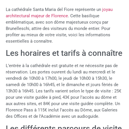
La cathédrale Santa Maria del Fiore représente un
joyau
architectural majeur de Florence
. Cette basilique
emblématique, avec son dôme majestueux conçu par
Brunelleschi, attire des visiteurs du monde entier. Pour
profiter au mieux de votre visite, voici les informations
essentielles à connaître.
Les horaires et tarifs à connaître
L’entrée à la cathédrale est gratuite et ne nécessite pas de
réservation. Les portes ouvrent du lundi au mercredi et le
vendredi de 10h00 à 17h00, le jeudi de 10h00 à 15h30, le
samedi de 10h00 à 16h45, et le dimanche et jours fériés de
13h30 à 16h45. Les tarifs varient selon le type de visite : 25€
pour une visite guidée à pied, 43€ pour l’accès au dôme et
aux autres sites, et 84€ pour une visite guidée complète. Un
Florence Pass à 115€ inclut l’accès au Dôme, aux Galeries
des Offices et de l’Académie avec un audioguide.
Les différents parcours de visite