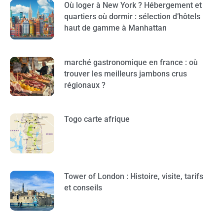
Où loger à New York ? Hébergement et
quartiers où dormir : sélection d’hôtels
haut de gamme à Manhattan
marché gastronomique en france : où
trouver les meilleurs jambons crus
régionaux ?
Togo carte afrique
Tower of London : Histoire, visite, tarifs
et conseils