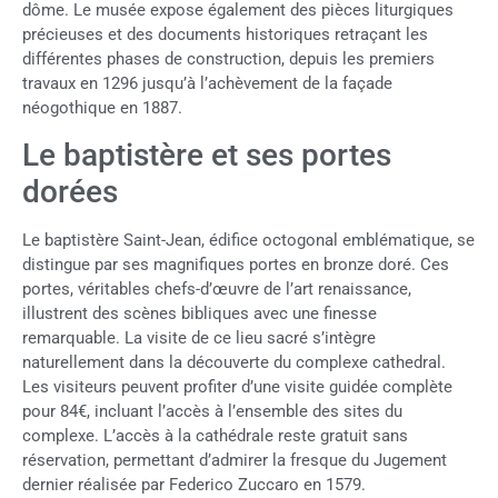
dôme. Le musée expose également des pièces liturgiques
précieuses et des documents historiques retraçant les
différentes phases de construction, depuis les premiers
travaux en 1296 jusqu’à l’achèvement de la façade
néogothique en 1887.
Le baptistère et ses portes
dorées
Le baptistère Saint-Jean, édifice octogonal emblématique, se
distingue par ses magnifiques portes en bronze doré. Ces
portes, véritables chefs-d’œuvre de l’art renaissance,
illustrent des scènes bibliques avec une finesse
remarquable. La visite de ce lieu sacré s’intègre
naturellement dans la découverte du complexe cathedral.
Les visiteurs peuvent profiter d’une visite guidée complète
pour 84€, incluant l’accès à l’ensemble des sites du
complexe. L’accès à la cathédrale reste gratuit sans
réservation, permettant d’admirer la fresque du Jugement
dernier réalisée par Federico Zuccaro en 1579.