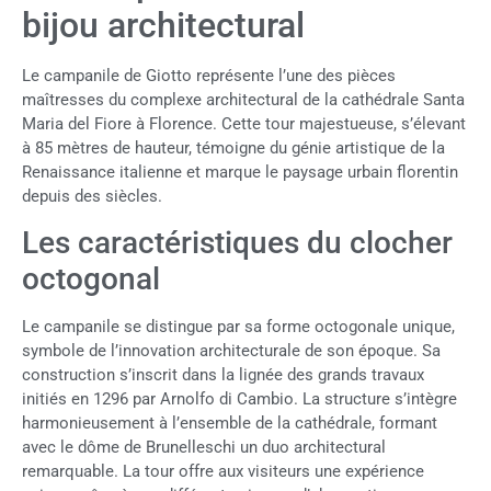
bijou architectural
Le campanile de Giotto représente l’une des pièces
maîtresses du complexe architectural de la cathédrale Santa
Maria del Fiore à Florence. Cette tour majestueuse, s’élevant
à 85 mètres de hauteur, témoigne du génie artistique de la
Renaissance italienne et marque le paysage urbain florentin
depuis des siècles.
Les caractéristiques du clocher
octogonal
Le campanile se distingue par sa forme octogonale unique,
symbole de l’innovation architecturale de son époque. Sa
construction s’inscrit dans la lignée des grands travaux
initiés en 1296 par Arnolfo di Cambio. La structure s’intègre
harmonieusement à l’ensemble de la cathédrale, formant
avec le dôme de Brunelleschi un duo architectural
remarquable. La tour offre aux visiteurs une expérience