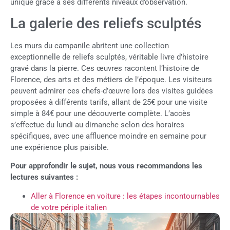
unique grâce à ses différents niveaux d’observation.
La galerie des reliefs sculptés
Les murs du campanile abritent une collection
exceptionnelle de reliefs sculptés, véritable livre d’histoire
gravé dans la pierre. Ces œuvres racontent l’histoire de
Florence, des arts et des métiers de l’époque. Les visiteurs
peuvent admirer ces chefs-d’œuvre lors des visites guidées
proposées à différents tarifs, allant de 25€ pour une visite
simple à 84€ pour une découverte complète. L’accès
s’effectue du lundi au dimanche selon des horaires
spécifiques, avec une affluence moindre en semaine pour
une expérience plus paisible.
Pour approfondir le sujet, nous vous recommandons les
lectures suivantes :
Aller à Florence en voiture : les étapes incontournables
de votre périple italien