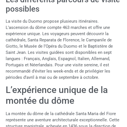
possibles
La visite du Duomo propose plusieurs itinéraires.
L’ascension du dôme compte 463 marches et offre une
expérience unique. Les voyageurs peuvent découvrir la
cathédrale, Santa Reparata de Florence, le Campanile de
Giotto, le Musée de l’Opéra du Duomo et le Baptistère de
Saint Jean. Les visites guidées sont disponibles en sept
langues : Français, Anglais, Espagnol, Italien, Allemand,
Portugais et Néerlandais. Pour une visite sereine, il est
recommandé d’éviter les week-ends et de privilégier les
périodes d’avril à mai ou de septembre à octobre.
L’expérience unique de la
montée du dôme
La montée du dôme de la cathédrale Santa Maria del Fiore
représente une aventure architecturale exceptionnelle. Cette
structure magistrale, achevée en 1436 sous la direction de