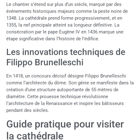
Le chantier s’étend sur plus d’un siècle, marqué par des
événements historiques majeurs comme la peste noire de
1348. La cathédrale prend forme progressivement, et en
1355, la nef principale atteint sa longueur définitive. La
consécration par le pape Eugène IV en 1436 marque une
étape significative dans l’histoire de l’édifice.
Les innovations techniques de
Filippo Brunelleschi
En 1418, un concours décisif désigne Filippo Brunelleschi
comme l’architecte du dôme. Son génie se manifeste dans la
création d’une structure autoportante de 55 mètres de
diamètre. Cette prouesse technique révolutionne
l’architecture de la Renaissance et inspire les bâtisseurs
pendant des siècles.
Guide pratique pour visiter
la cathédrale