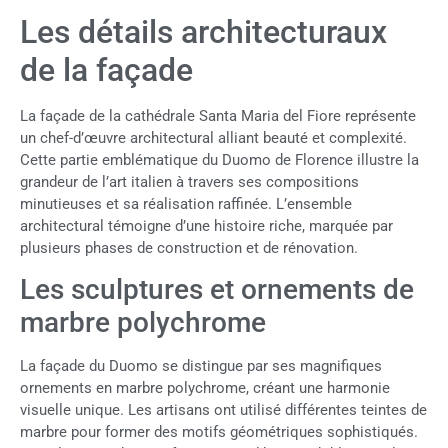
Les détails architecturaux
de la façade
La façade de la cathédrale Santa Maria del Fiore représente
un chef-d’œuvre architectural alliant beauté et complexité.
Cette partie emblématique du Duomo de Florence illustre la
grandeur de l’art italien à travers ses compositions
minutieuses et sa réalisation raffinée. L’ensemble
architectural témoigne d’une histoire riche, marquée par
plusieurs phases de construction et de rénovation.
Les sculptures et ornements de
marbre polychrome
La façade du Duomo se distingue par ses magnifiques
ornements en marbre polychrome, créant une harmonie
visuelle unique. Les artisans ont utilisé différentes teintes de
marbre pour former des motifs géométriques sophistiqués.