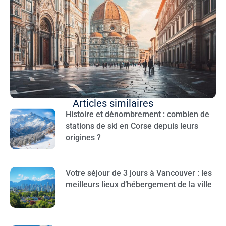
Articles similaires
Histoire et dénombrement : combien de
stations de ski en Corse depuis leurs
origines ?
Votre séjour de 3 jours à Vancouver : les
meilleurs lieux d’hébergement de la ville