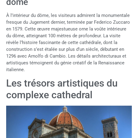
dôme
À l’intérieur du dôme, les visiteurs admirent la monumentale
fresque du Jugement dernier, terminée par Federico Zuccaro
en 1579. Cette œuvre majestueuse orne la voûte intérieure
du dôme, atteignant 100 mètres de profondeur. La visite
révèle l’histoire fascinante de cette cathédrale, dont la
construction s’est étalée sur plus d’un siècle, débutant en
1296 avec Arnolfo di Cambio. Les détails architecturaux et
artistiques témoignent du génie créatif de la Renaissance
italienne.
Les trésors artistiques du
complexe cathedral