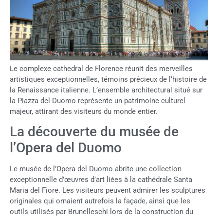
Le complexe cathedral de Florence réunit des merveilles
artistiques exceptionnelles, témoins précieux de l’histoire de
la Renaissance italienne. L’ensemble architectural situé sur
la Piazza del Duomo représente un patrimoine culturel
majeur, attirant des visiteurs du monde entier.
La découverte du musée de
l’Opera del Duomo
Le musée de l’Opera del Duomo abrite une collection
exceptionnelle d’œuvres d’art liées à la cathédrale Santa
Maria del Fiore. Les visiteurs peuvent admirer les sculptures
originales qui ornaient autrefois la façade, ainsi que les
outils utilisés par Brunelleschi lors de la construction du