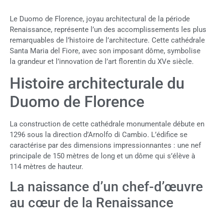
Le Duomo de Florence, joyau architectural de la période
Renaissance, représente l’un des accomplissements les plus
remarquables de l’histoire de l’architecture. Cette cathédrale
Santa Maria del Fiore, avec son imposant dôme, symbolise
la grandeur et l’innovation de l’art florentin du XVe siècle.
Histoire architecturale du
Duomo de Florence
La construction de cette cathédrale monumentale débute en
1296 sous la direction d’Arnolfo di Cambio. L’édifice se
caractérise par des dimensions impressionnantes : une nef
principale de 150 mètres de long et un dôme qui s’élève à
114 mètres de hauteur.
La naissance d’un chef-d’œuvre
au cœur de la Renaissance