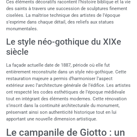
Ces éléments décoratifs racontent l’histoire biblique et la vie
des saints à travers une succession de sculptures finement
ciselées. La maîtrise technique des artistes de l’époque
s’exprime dans chaque détail, des reliefs aux statues
monumentales.
Le style néo-gothique du XIXe
siècle
La façade actuelle date de 1887, période où elle fut
entièrement reconstruite dans un style néo-gothique. Cette
restauration majeure a permis d’harmoniser l’aspect
extérieur avec l’architecture générale de l’édifice. Les artistes
ont respecté les codes esthétiques de l’époque médiévale
tout en intégrant des éléments modernes. Cette rénovation
s’inscrit dans la continuité architecturale du monument,
préservant ainsi son authenticité historique tout en lui
apportant une nouvelle dimension artistique.
Le campanile de Giotto : un