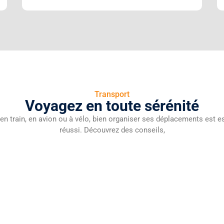
Transport
Voyagez en toute sérénité
 en train, en avion ou à vélo, bien organiser ses déplacements est 
réussi. Découvrez des conseils,