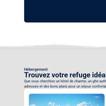
Hébergement
Trouvez votre refuge idéa
Que vous cherchiez un hôtel de charme, un gîte auth
adresses et des bons plans pour un séjour confortab