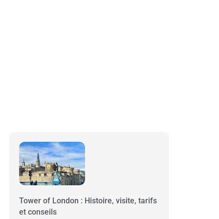
Tower of London : Histoire, visite, tarifs
et conseils