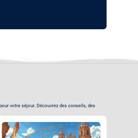
pour votre séjour. Découvrez des conseils, des