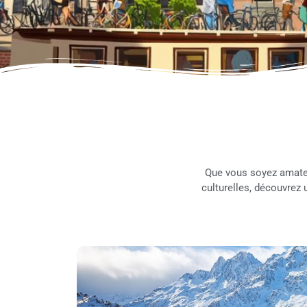
Que vous soyez amate
culturelles, découvrez 