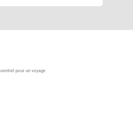
essentiel pour un voyage