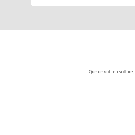
Que ce soit en voiture,