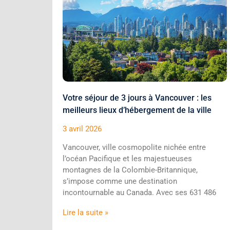
Votre séjour de 3 jours à Vancouver : les
meilleurs lieux d’hébergement de la ville
3 avril 2026
Vancouver, ville cosmopolite nichée entre
l’océan Pacifique et les majestueuses
montagnes de la Colombie-Britannique,
s’impose comme une destination
incontournable au Canada. Avec ses 631 486
Lire la suite »