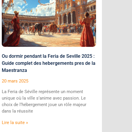
Ou dormir pendant la Feria de Seville 2025 :
Guide complet des hebergements pres de la
Maestranza
20 mars 2025
La Feria de Séville représente un moment
unique où la ville s’anime avec passion. Le
choix de l’hébergement joue un rôle majeur
dans la réussite
Lire la suite »